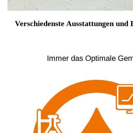
Verschiedenste Ausstattungen und E
Immer das Optimale Gem