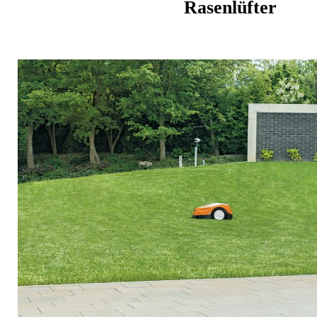
Rasenlüfter