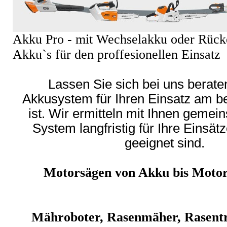
Akku Pro - mit Wechselakku oder Rück
Akku`s für den proffesionellen Einsatz
Lassen Sie sich bei uns berat
Akkusystem für Ihren Einsatz am b
ist. Wir ermitteln mit Ihnen geme
System langfristig für Ihre Einsä
geeignet sind.
Motorsägen von Akku bis Motor
Mähroboter, Rasenmäher, Rasent