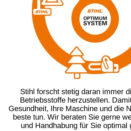
Stihl forscht stetig daran immer d
Betriebsstoffe herzustellen. Damit
Gesundheit, Ihre Maschine und die 
beste tun. Wir beraten Sie gerne w
und Handhabung für Sie optimal g