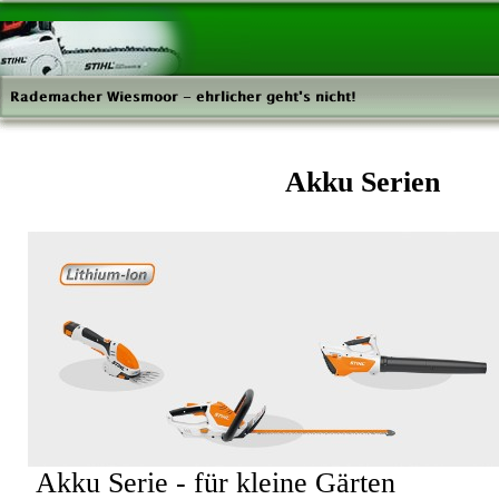
Akku Serien
Akku Serie - für kleine Gärten